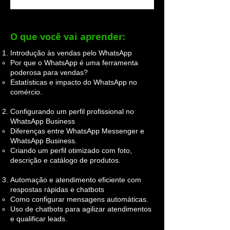
O que você vai aprender:
Introdução às vendas pelo WhatsApp
Por que o WhatsApp é uma ferramenta
poderosa para vendas?
Estatísticas e impacto do WhatsApp no
comércio.
Configurando um perfil profissional no
WhatsApp Business
Diferenças entre WhatsApp Messenger e
WhatsApp Business.
Criando um perfil otimizado com foto,
descrição e catálogo de produtos.
Automação e atendimento eficiente com
respostas rápidas e chatbots
Como configurar mensagens automáticas.
Uso de chatbots para agilizar atendimentos
e qualificar leads.