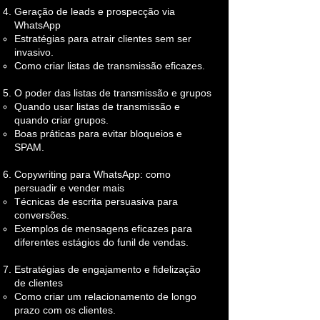
Geração de leads e prospecção via
WhatsApp
Estratégias para atrair clientes sem ser
invasivo.
Como criar listas de transmissão eficazes.
O poder das listas de transmissão e grupos
Quando usar listas de transmissão e
quando criar grupos.
Boas práticas para evitar bloqueios e
SPAM.
Copywriting para WhatsApp: como
persuadir e vender mais
Técnicas de escrita persuasiva para
conversões.
Exemplos de mensagens eficazes para
diferentes estágios do funil de vendas.
Estratégias de engajamento e fidelização
de clientes
Como criar um relacionamento de longo
prazo com os clientes.