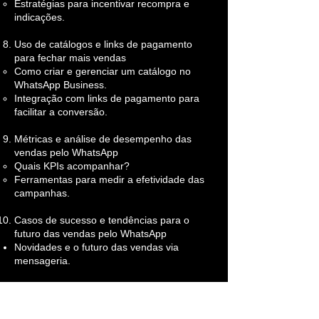
Estratégias para incentivar recompra e
indicações.
Uso de catálogos e links de pagamento
para fechar mais vendas
Como criar e gerenciar um catálogo no
WhatsApp Business.
Integração com links de pagamento para
facilitar a conversão.
Métricas e análise de desempenho das
vendas pelo WhatsApp
Quais KPIs acompanhar?
Ferramentas para medir a efetividade das
campanhas.
Casos de sucesso e tendências para o
futuro das vendas pelo WhatsApp
Novidades e o futuro das vendas via
mensageria.
Inscreva-se agora!