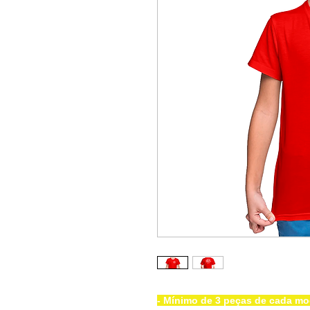
- Mínimo de 3 peças de cada mo