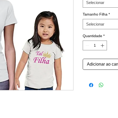
Selecionar
Tamanho Filha
*
Selecionar
Quantidade
*
Adicionar ao car