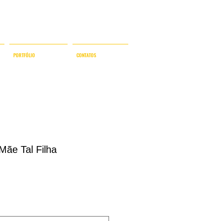
NAL
PORTFÓLIO
CONTATOS
Mãe Tal Filha