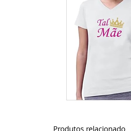
Produtos relacionado